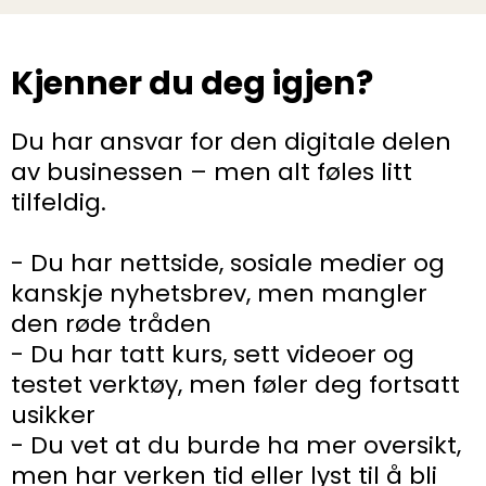
Kjenner du deg igjen?
Du har ansvar for den digitale delen
av businessen – men alt føles litt
tilfeldig.
- Du har nettside, sosiale medier og
kanskje nyhetsbrev, men mangler
den røde tråden
- Du har tatt kurs, sett videoer og
testet verktøy, men føler deg fortsatt
usikker
- Du vet at du burde ha mer oversikt,
men har verken tid eller lyst til å bli