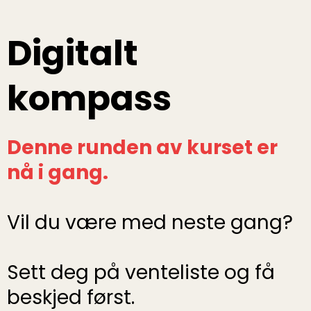
Digitalt
kompass
Denne runden av kurset er
nå i gang.
Vil du være med neste gang?
Sett deg på venteliste og få
beskjed først.