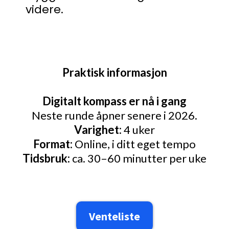
videre.
Praktisk informasjon
Digitalt kompass er nå i gang
Neste runde åpner senere i 2026.
Varighet:
4 uker
Format:
Online, i ditt eget tempo
Tidsbruk:
ca. 30–60 minutter per uke
Venteliste