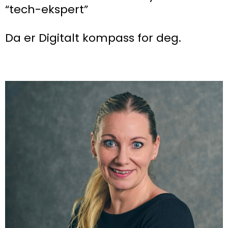
“tech-ekspert”
Da er Digitalt kompass for deg.