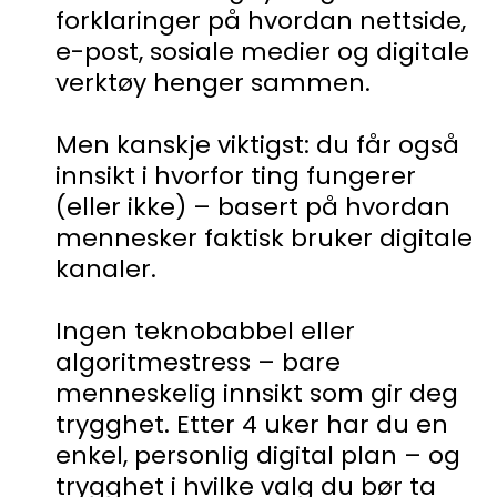
forklaringer på hvordan nettside,
e-post, sosiale medier og digitale
verktøy henger sammen.
Men kanskje viktigst: du får også
innsikt i hvorfor ting fungerer
(eller ikke) – basert på hvordan
mennesker faktisk bruker digitale
kanaler.
Ingen teknobabbel eller
algoritmestress – bare
menneskelig innsikt som gir deg
trygghet. Etter 4 uker har du en
enkel, personlig digital plan – og
trygghet i hvilke valg du bør ta