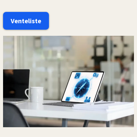
Venteliste