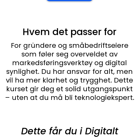
Hvem det passer for
For gründere og småbedriftseiere
som føler seg overveldet av
markedsføringsverktøy og digital
synlighet. Du har ansvar for alt, men
vil ha mer klarhet og trygghet. Dette
kurset gir deg et solid utgangspunkt
– uten at du må bli teknologiekspert.
Dette får du i Digitalt